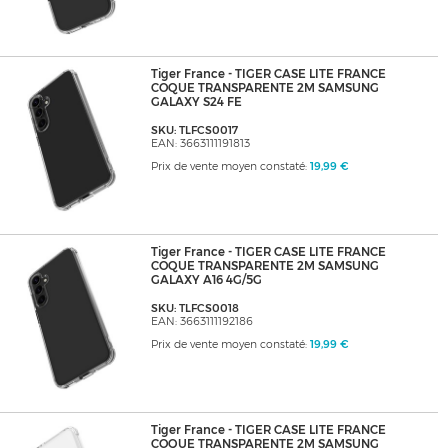
Tiger France - TIGER CASE LITE FRANCE
COQUE TRANSPARENTE 2M SAMSUNG
GALAXY S24 FE
SKU: TLFCS0017
EAN: 3663111191813
Prix de vente moyen constaté:
19,99 €
Tiger France - TIGER CASE LITE FRANCE
COQUE TRANSPARENTE 2M SAMSUNG
GALAXY A16 4G/5G
SKU: TLFCS0018
EAN: 3663111192186
Prix de vente moyen constaté:
19,99 €
Tiger France - TIGER CASE LITE FRANCE
COQUE TRANSPARENTE 2M SAMSUNG