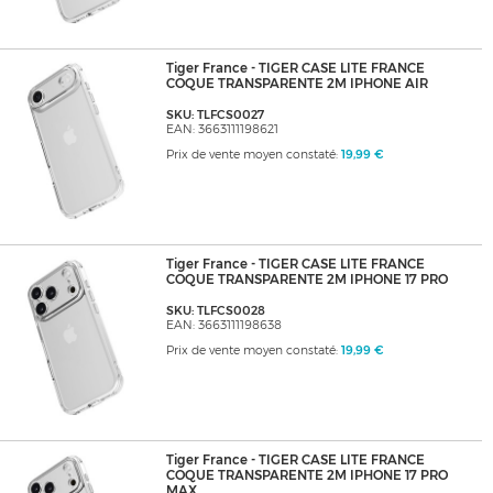
Tiger France - TIGER CASE LITE FRANCE
COQUE TRANSPARENTE 2M IPHONE AIR
SKU: TLFCS0027
EAN: 3663111198621
Prix de vente moyen constaté:
19,99 €
Tiger France - TIGER CASE LITE FRANCE
COQUE TRANSPARENTE 2M IPHONE 17 PRO
SKU: TLFCS0028
EAN: 3663111198638
Prix de vente moyen constaté:
19,99 €
Tiger France - TIGER CASE LITE FRANCE
COQUE TRANSPARENTE 2M IPHONE 17 PRO
MAX