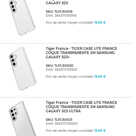
GALAXY S25
SKU: TLFCS0019
EAN: 3663111193916
Prix de vente moyen constaté:
19,99 €
Tiger France - TIGER CASE LITE FRANCE
COQUE TRANSPARENTE 2M SAMSUNG
GALAXY S25+
SKU: TLFCS0020
EAN: 3663111193923
Prix de vente moyen constaté:
19,99 €
Tiger France - TIGER CASE LITE FRANCE
COQUE TRANSPARENTE 2M SAMSUNG
GALAXY S25 ULTRA
SKU: TLFCS0021
EAN: 3663111193930
Prix de vente moyen constaté:
19,99 €