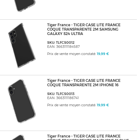
Tiger France - TIGER CASE LITE FRANCE
COQUE TRANSPARENTE 2M SAMSUNG
GALAXY S24 ULTRA
SKU: TLFCS0012
EAN: 3663111184587
Prix de vente moyen constaté:
19,99 €
Tiger France - TIGER CASE LITE FRANCE
COQUE TRANSPARENTE 2M IPHONE 16
SKU: TLFCS0013
EAN: 3663111186741
Prix de vente moyen constaté:
19,99 €
Tiger France - TIGER CASE LITE FRANCE