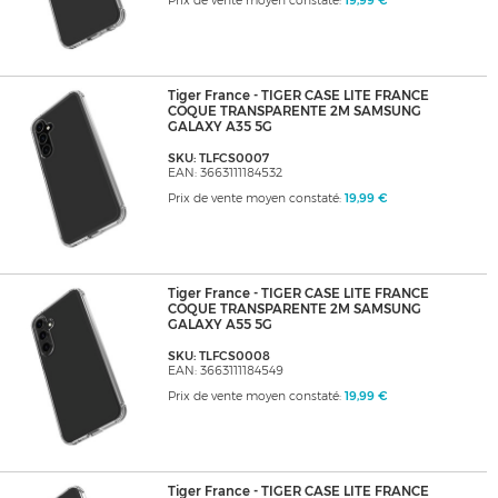
Prix de vente moyen constaté:
19,99 €
Tiger France - TIGER CASE LITE FRANCE
COQUE TRANSPARENTE 2M SAMSUNG
GALAXY A35 5G
SKU: TLFCS0007
EAN: 3663111184532
Prix de vente moyen constaté:
19,99 €
Tiger France - TIGER CASE LITE FRANCE
COQUE TRANSPARENTE 2M SAMSUNG
GALAXY A55 5G
SKU: TLFCS0008
EAN: 3663111184549
Prix de vente moyen constaté:
19,99 €
Tiger France - TIGER CASE LITE FRANCE