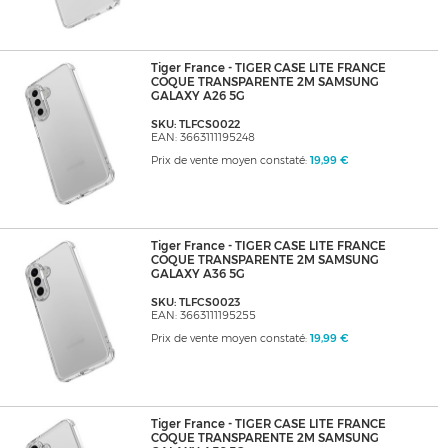
Tiger France - TIGER CASE LITE FRANCE
COQUE TRANSPARENTE 2M SAMSUNG
GALAXY A26 5G
SKU: TLFCS0022
EAN: 3663111195248
Prix de vente moyen constaté:
19,99 €
Tiger France - TIGER CASE LITE FRANCE
COQUE TRANSPARENTE 2M SAMSUNG
GALAXY A36 5G
SKU: TLFCS0023
EAN: 3663111195255
Prix de vente moyen constaté:
19,99 €
Tiger France - TIGER CASE LITE FRANCE
COQUE TRANSPARENTE 2M SAMSUNG