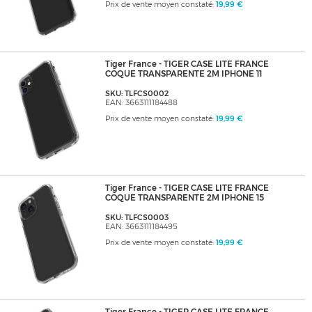
Prix de vente moyen constaté:
19,99 €
Tiger France - TIGER CASE LITE FRANCE
COQUE TRANSPARENTE 2M IPHONE 11
SKU: TLFCS0002
EAN: 3663111184488
Prix de vente moyen constaté:
19,99 €
Tiger France - TIGER CASE LITE FRANCE
COQUE TRANSPARENTE 2M IPHONE 15
SKU: TLFCS0003
EAN: 3663111184495
Prix de vente moyen constaté:
19,99 €