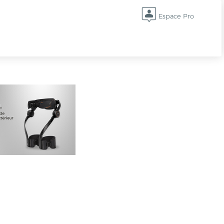
Espace Pro