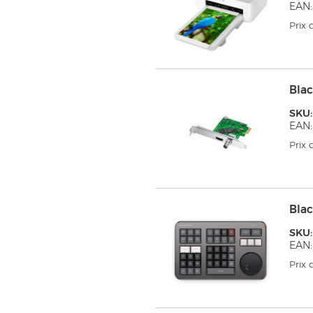
EAN:
Prix
Blac
SKU
EAN:
Prix
Blac
SKU
EAN:
Prix