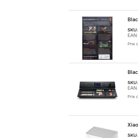
Blac
SKU
EAN:
Prix
Blac
SKU
EAN:
Prix
Xiao
SKU