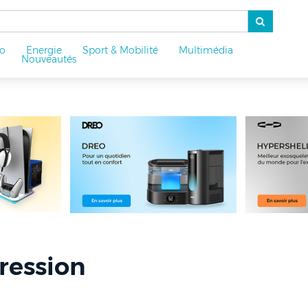
o
Energie
Sport & Mobilité
Multimédia
u
Nouveautés
ression