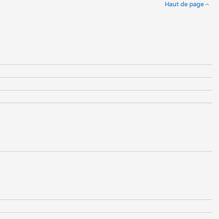
Haut de page