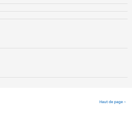
Haut de page